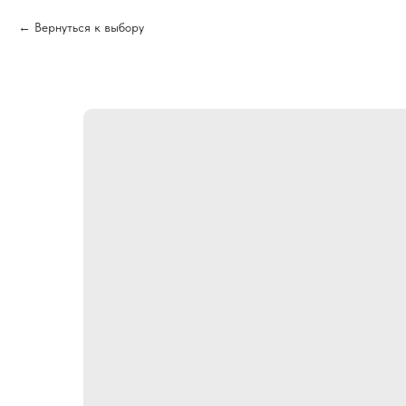
Вернуться к выбору