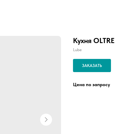
Кухня OLTRE
Lube
ЗАКАЗАТЬ
Цена по запросу